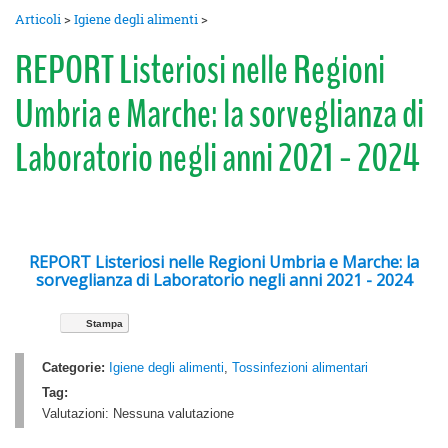
Articoli
>
Igiene degli alimenti
>
REPORT Listeriosi nelle Regioni
Umbria e Marche: la sorveglianza di
Laboratorio negli anni 2021 - 2024
REPORT Listeriosi nelle Regioni Umbria e Marche: la
sorveglianza di Laboratorio negli anni 2021 - 2024
Stampa
Categorie:
Igiene degli alimenti
,
Tossinfezioni alimentari
Tag:
Valutazioni:
Nessuna valutazione