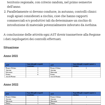
territorio regionale, con criterio random, nel primo semestre
dell’anno.
Parallelamente si devono condurre, in autunno, controlli clinici
sugli apiari considerati a rischio, cioè che hanno rapporti
commerciali e/o produttivi tali da determinare un rischio di
introduzione di materiale potenzialmente infestato da Aethina.
A conclusione delle attività ogni AST dovrà trasmettere alla Regione
i dati riepilogativi dei controlli effettuati.
Situazione
Anno 2021
Anno 2022