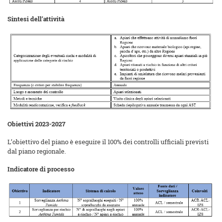
Sintesi dell’attività
Obiettivi 2023-2027
L’obiettivo del piano è eseguire il 100% dei controlli ufficiali previsti
dal piano regionale.
Indicatore di processo