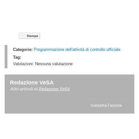
Stampa
Categorie:
Programmazione dell'attività di controllo ufficiale
Tag:
Valutazioni:
Nessuna valutazione
Redazione VeSA
Altri articoli di
Redazione VeSA
Contatta l'autore