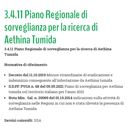
3.4.11 Piano Regionale di
sorveglianza per la ricerca di
Aethina Tumida
3.4.11 Piano Regionale di sorveglianza per la ricerca di Aethina
Tumida
Normativa di riferimento
Decreto del 11.10.2019
Misure straordinarie di eradicazione e
indennizzo conseguente all'infestazione da Aethina tumida
D.D.P.F. PVSA n. 68 del 05.05.2021
Piano di sorveglianza per Aethina
tumida sul territorio italiano per l’anno 2021
Nota Min. Sal. n. 20069 del 01.10.2014
indicazioni sulla attività di
sorveglianza nelle Regioni in cui non è stata rilevata la presenza di
Aethina Tumida
Servizi coinvolti
: SSA