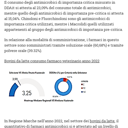
Il consumo degli antimicrobici di importanza critica misurato in
DDAit si attesta al 23,09% del consumo totale di antimicrobici,
mentre quello degli antimicrobici di importanza pre-critica si attesta
al 15,04%. Chinoloni e Fluorchinoloni sono gli antimicrobici di
importanza critica utilizzati, mentre i Macrolidi quelli utilizzati
appartenenti al gruppo degli antimicrobici di importanza pre-critica.
In relazione alla modalità di somministrazione, i farmaci in questo
settore sono somministrati tramite soluzione orale (60,68%) e tramite
polvere orale (39.32%).
Bovini da latte consumo farmaco veterinario anno 2022
In Regione Marche nell’anno 2022, nel settore dei
bovini da latte
, il
quantitativo di farmaci antimicrobici si è attestato ad un livello di