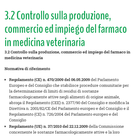
3.2 Controllo sulla produzione,
commercio ed impiego del farmaco
in medicina veterinaria
3.2 Controllo sulla produzione, commercio ed impiego del farmaco in
medicina veterinaria
Normativa di riferimento
Regolamento (CE) n. 470/2009 del 06.05.2009
del Parlamento
Europeo e del Consiglio che stabilisce procedure comunitarie per
la determinazione di limiti di residui di sostanze
farmacologicamente attive negli alimenti di origine animale,
abroga il Regolamento (CEE) n. 2377/90 del Consiglio e modifica la
Direttiva n. 2001/82/CE del Parlamento europeo e del Consiglio e il
Regolamento (CE) n. 726/2004 del Parlamento europeo e del
Consiglio
Regolamento (UE) n. 37/2010
del 22.12.2009
della Commissione
concernente le sostanze farmacologicamente attive e la loro