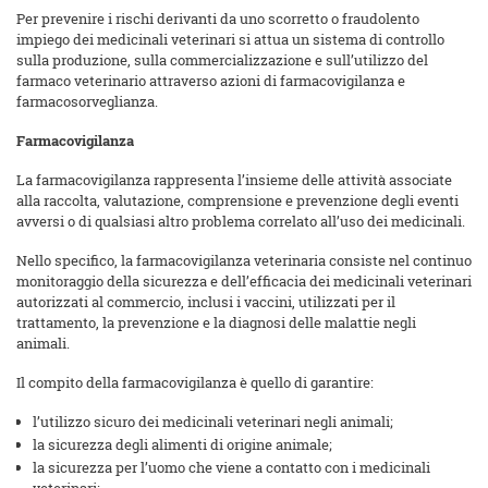
Per prevenire i rischi derivanti da uno scorretto o fraudolento
impiego dei medicinali veterinari si attua un sistema di controllo
sulla produzione, sulla commercializzazione e sull’utilizzo del
farmaco veterinario attraverso azioni di farmacovigilanza e
farmacosorveglianza.
Farmacovigilanza
La farmacovigilanza rappresenta l’insieme delle attività associate
alla raccolta, valutazione, comprensione e prevenzione degli eventi
avversi o di qualsiasi altro problema correlato all’uso dei medicinali.
Nello specifico, la farmacovigilanza veterinaria consiste nel continuo
monitoraggio della sicurezza e dell’efficacia dei medicinali veterinari
autorizzati al commercio, inclusi i vaccini, utilizzati per il
trattamento, la prevenzione e la diagnosi delle malattie negli
animali.
Il compito della farmacovigilanza è quello di garantire:
l’utilizzo sicuro dei medicinali veterinari negli animali;
la sicurezza degli alimenti di origine animale;
la sicurezza per l’uomo che viene a contatto con i medicinali