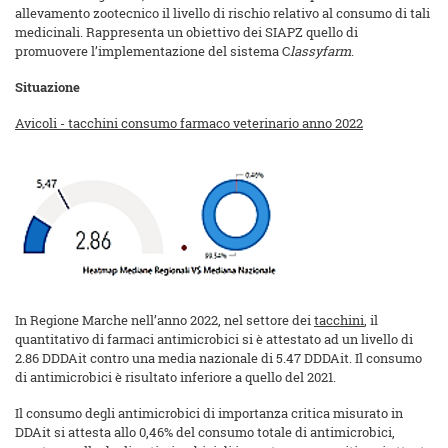
allevamento zootecnico il livello di rischio relativo al consumo di tali
medicinali. Rappresenta un obiettivo dei SIAPZ quello di
promuovere l’implementazione del sistema C
lassyfarm
.
Situazione
Avicoli - tacchini consumo farmaco veterinario anno 2022
In Regione Marche nell’anno 2022, nel settore dei
tacchini
, il
quantitativo di farmaci antimicrobici si è attestato ad un livello di
2.86 DDDAit contro una media nazionale di 5.47 DDDAit. Il consumo
di antimicrobici è risultato inferiore a quello del 2021.
Il consumo degli antimicrobici di importanza critica misurato in
DDAit si attesta allo 0,46% del consumo totale di antimicrobici,