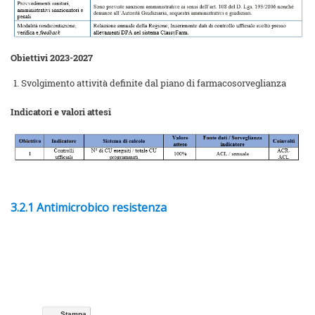
Obiettivi 2023-2027
Svolgimento attività definite dal piano di farmacosorveglianza
Indicatori e valori attesi
3.2.1 Antimicrobico resistenza
Stampa