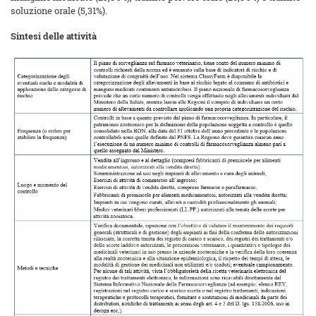
soluzione orale (5,31%).
Sintesi delle attività