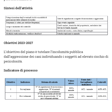
Sintesi dell’attività
Obiettivi 2023-2027
L’obiettivo del piano è tutelare l’incolumità pubblica
dall’aggressione dei cani individuando i soggetti ad elevato rischio di
pericolosità.
Indicatore di processo