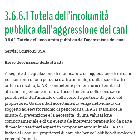
3.6.6.1 Tutela dell’incolumità
pubblica dall’aggressione dei cani
3.6.6.1 Tutela dell’incolumità pubblica dall’aggressione dei cani
Servizi Coinvolti
: SSA
Breve descrizione delle attività
A seguito di segnalazione di morsicatura od aggressione di un cane
nei confronti di una persona o altro animale, o sulla base di altri
criteri di rischio, la AST competente per territorio è tenuta ad
attivare un percorso mirato all’accertamento delle condizioni
psicofisiche dell’animale e della corretta gestione da parte del
proprietario. Qualora dall’accertamento venga individuato un
soggetto ad elevato rischio di pericolosità, la AST stabilisce le
misure di prevenzione e la necessità di una valutazione
comportamentale e di un eventuale intervento terapeutico da parte
di medici veterinari esperti in comportamento animale. La AST
indica ai Comuni i proprietari di cani che hanno l'obbligo di svolgere i
percorsi formativi.