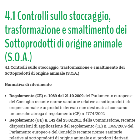
4.1 Controlli sullo stoccaggio,
trasformazione e smaltimento dei
Sottoprodotti di origine animale
(S.O.A.)
4.1 Controlli sullo stoccaggio, trasformazione e smaltimento dei
Sottoprodotti di origine animale (S.O.A.)
Normativa di riferimento
Regolamento (CE) n. 1069 del 21.10.2009
del Parlamento europeo e
del Consiglio recante norme sanitarie relative ai sottoprodotti di
origine animale e ai prodotti derivati non destinati al consumo
umano che abroga il regolamento (CE) n. 1774/2002
Regolamento (UE) n. 142 del
25.02.2011
della Commissione, recante
disposizioni di applicazione del regolamento (CE) n. 1069/2009 del
Parlamento europeo e del Consiglio recante norme sanitarie
relative ai sottoprodotti di origine animale e ai prodotti derivati