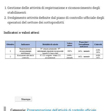
Gestione delle attività di registrazione e riconoscimento degli
stabilimenti
Svolgimento attività definite dal piano di controllo ufficiale degli
operatori del settore dei sottoprodotti
Indicator
i
e valori attesi
Stampa
Categorie:
Programmazione dell'attività di controllo ufficiale