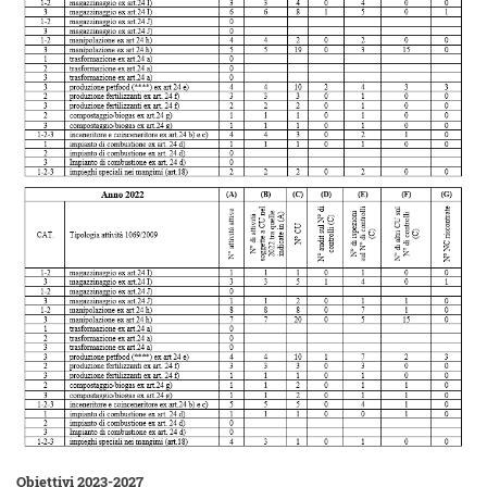
Obiettivi
2023-2027