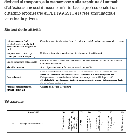
dedicati al trasporto, alla cremazione o alla sepoltura di animali
d’affezione
che costituiscono un’interfaccia professionale tra il
cittadino proprietario di PET, l’AASSTT e la rete ambulatoriale
veterinaria privata.
Sintesi delle attività
Situazione