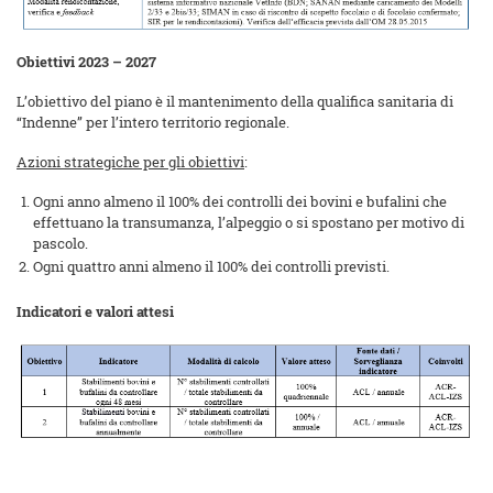
Obiettivi 2023 – 2027
L’obiettivo del piano è il mantenimento della qualifica sanitaria di
“Indenne” per l’intero territorio regionale.
Azioni strategiche per gli obiettivi
:
Ogni anno almeno il 100% dei controlli dei bovini e bufalini che
effettuano la transumanza, l’alpeggio o si spostano per motivo di
pascolo.
Ogni quattro anni almeno il 100% dei controlli previsti.
Indicatori e valori attesi