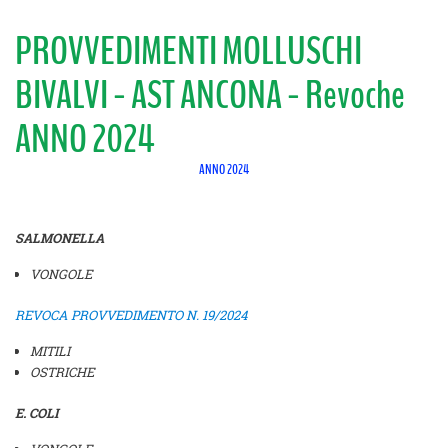
PROVVEDIMENTI MOLLUSCHI
BIVALVI - AST ANCONA - Revoche
ANNO 2024
ANNO 2024
SALMONELLA
VONGOLE
REVOCA PROVVEDIMENTO N. 19/2024
MITILI
OSTRICHE
E. COLI