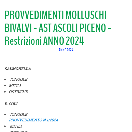
PROVVEDIMENTI MOLLUSCHI
BIVALVI - AST ASCOLI PICENO -
Restrizioni ANNO 2024
ANNO 2024
SALMONELLA
VONGOLE
MITILI
OSTRICHE
E. COLI
VONGOLE
PROVVEDIMENTO N.1/2024
MITILI