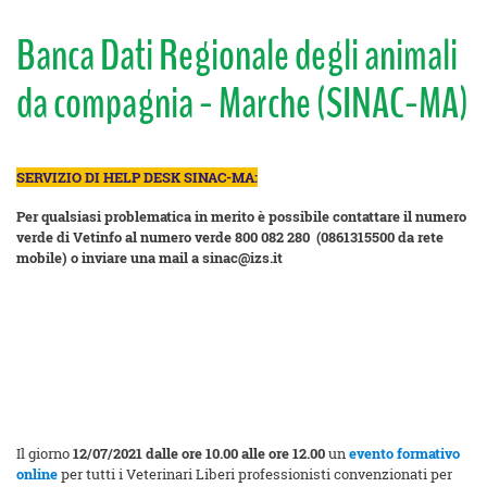
Banca Dati Regionale degli animali
da compagnia - Marche (SINAC-MA)
SERVIZIO DI HELP DESK SINAC-MA:
Per qualsiasi problematica in merito è possibile contattare il numero
verde di Vetinfo al numero verde 800 082 280 (0861315500 da rete
mobile) o inviare una mail a sinac@izs.it
Il giorno
12/07/2021 dalle ore 10.00 alle ore 12.00
un
evento formativo
online
per tutti i Veterinari Liberi professionisti convenzionati per