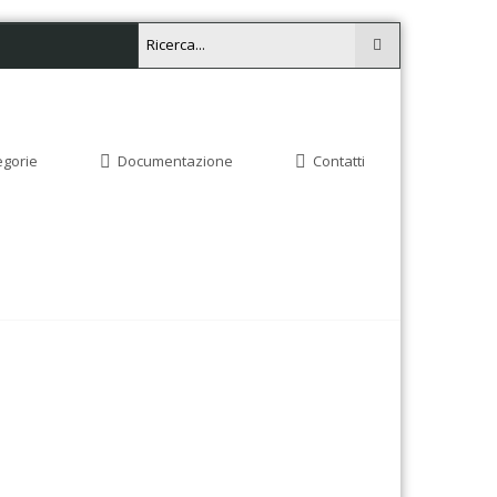
egorie
Documentazione
Contatti