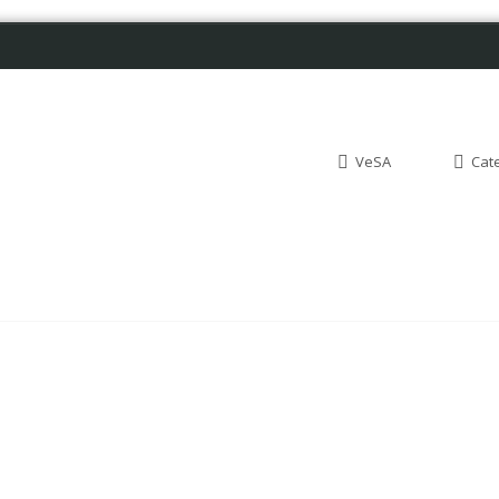
VeSA
Cat