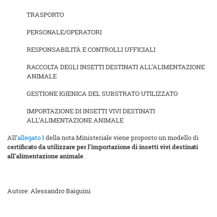
TRASPORTO
PERSONALE/OPERATORI
RESPONSABILITÀ E CONTROLLI UFFICIALI
RACCOLTA DEGLI INSETTI DESTINATI ALL’ALIMENTAZIONE
ANIMALE
GESTIONE IGIENICA DEL SUBSTRATO UTILIZZATO
IMPORTAZIONE DI INSETTI VIVI DESTINATI
ALL’ALIMENTAZIONE ANIMALE
All’
allegato I
della nota Ministeriale viene proposto un modello di
certificato da utilizzare per l’importazione di insetti vivi destinati
all’alimentazione animale
.
Autore: Alessandro Baiguini