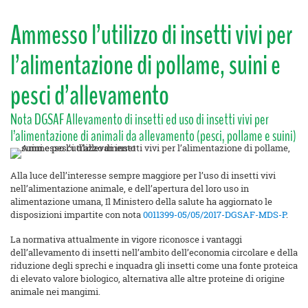
Ammesso l’utilizzo di insetti vivi per
l’alimentazione di pollame, suini e
pesci d’allevamento
Nota DGSAF Allevamento di insetti ed uso di insetti vivi per
l’alimentazione di animali da allevamento (pesci, pollame e suini)
Alla luce dell’interesse sempre maggiore per l’uso di insetti vivi
nell’alimentazione animale, e dell’apertura del loro uso in
alimentazione umana, Il Ministero della salute ha aggiornato le
disposizioni impartite con nota
0011399-05/05/2017-DGSAF-MDS-P
.
La normativa attualmente in vigore riconosce i vantaggi
dell’allevamento di insetti nell’ambito dell’economia circolare e della
riduzione degli sprechi e inquadra gli insetti come una fonte proteica
di elevato valore biologico, alternativa alle altre proteine di origine
animale nei mangimi.