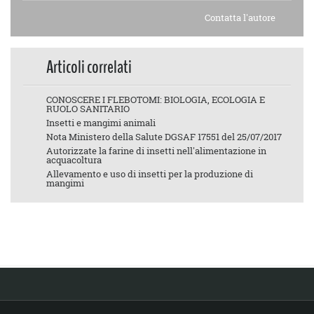
Contatta l'autore
Articoli correlati
CONOSCERE I FLEBOTOMI: BIOLOGIA, ECOLOGIA E
RUOLO SANITARIO
Insetti e mangimi animali
Nota Ministero della Salute DGSAF 17551 del 25/07/2017
Autorizzate la farine di insetti nell'alimentazione in
acquacoltura
Allevamento e uso di insetti per la produzione di
mangimi