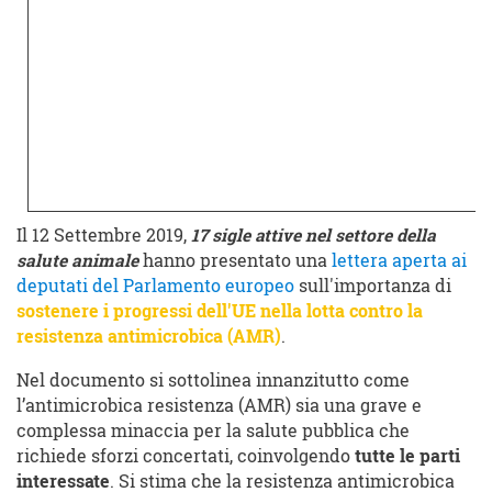
Il 12 Settembre 2019,
17 sigle attive nel settore della
salute animale
hanno presentato una
lettera aperta ai
deputati del Parlamento europeo
sull'importanza di
sostenere i progressi dell'UE nella lotta contro la
resistenza antimicrobica (AMR)
.
Nel documento si sottolinea innanzitutto come
l’antimicrobica resistenza (AMR) sia una grave e
complessa minaccia per la salute pubblica che
richiede sforzi concertati, coinvolgendo
tutte le parti
interessate
. Si stima che la resistenza antimicrobica