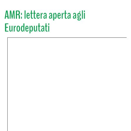
AMR: lettera aperta agli
Eurodeputati