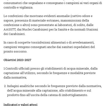
consumatori che segnalano e consegnano i campioni ai vari organi di
controllo e vigilanza.
Le confezioni che mostrano evidenti anomalie (cattivo odore e
sapore, presenza di materiale estraneo, manomissioni della
confezione o altro) sono presentate ai laboratori, di solito, dalle
AASSTT, dai Nuclei Carabinieri per la Sanità e da normali Stazioni
dei Carabinieri.
In caso di sospette tossinfezioni alimentari o di avvelenamenti,
campioni vengono consegnati anche dai sanitari ospedalieri del
pronto soccorso.
Obiettivi 2023-2027
1.Controlli ufficiali presso gli stabilimenti di acqua minerale, dalla
captazione all’utilizzo, secondo le frequenze e modalità previste
dalla normativa;
Indagini analitiche secondo le frequenze previste dalla normativa,
dell'acqua minerale alla captazione, allo stabilimento e sul
prodotto fino all’uscita della catena di imbottigliamento.
Indicatori e valori attesi