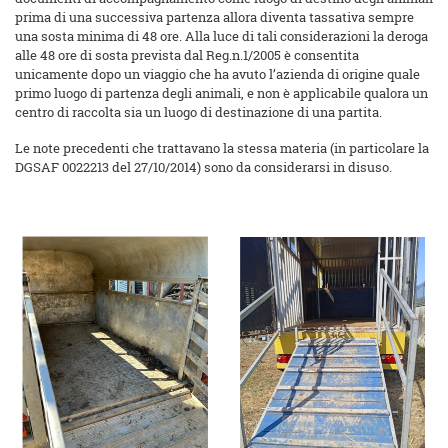
prima di una successiva partenza allora diventa tassativa sempre
una sosta minima di 48 ore. Alla luce di tali considerazioni la deroga
alle 48 ore di sosta prevista dal Reg.n.1/2005 è consentita
unicamente dopo un viaggio che ha avuto l’azienda di origine quale
primo luogo di partenza degli animali, e non è applicabile qualora un
centro di raccolta sia un luogo di destinazione di una partita.
Le note precedenti che trattavano la stessa materia (in particolare la
DGSAF 0022213 del 27/10/2014) sono da considerarsi in disuso.