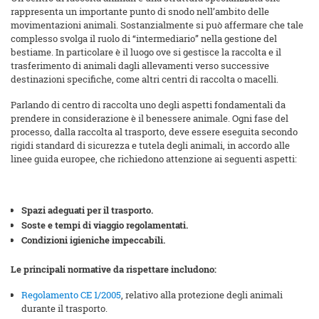
rappresenta un importante punto di snodo nell’ambito delle
movimentazioni animali. Sostanzialmente si può affermare che tale
complesso svolga il ruolo di “intermediario” nella gestione del
bestiame. In particolare è il luogo ove si gestisce la raccolta e il
trasferimento di animali dagli allevamenti verso successive
destinazioni specifiche, come altri centri di raccolta o macelli.
Parlando di centro di raccolta uno degli aspetti fondamentali da
prendere in considerazione è il benessere animale. Ogni fase del
processo, dalla raccolta al trasporto, deve essere eseguita secondo
rigidi standard di sicurezza e tutela degli animali, in accordo alle
linee guida europee, che richiedono attenzione ai seguenti aspetti:
Spazi adeguati per il trasporto.
Soste e tempi di viaggio regolamentati.
Condizioni igieniche impeccabili.
Le principali normative da rispettare includono:
Regolamento CE 1/2005
, relativo alla protezione degli animali
durante il trasporto.