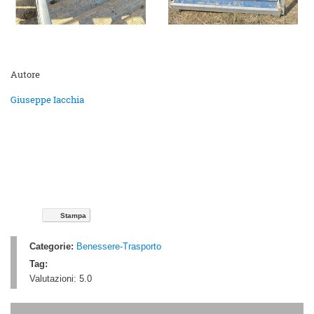
Autore
Giuseppe Iacchia
Stampa
Categorie:
Benessere-Trasporto
Tag:
Valutazioni:
5.0