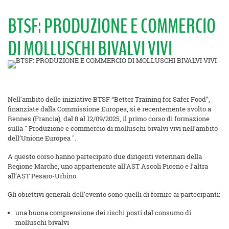
BTSF: PRODUZIONE E COMMERCIO
DI MOLLUSCHI BIVALVI VIVI
Nell’ambito delle iniziative BTSF “Better Training for Safer Food”,
finanziate dalla Commissione Europea, si è recentemente svolto a
Rennes (Francia), dal 8 al 12/09/2025, il primo corso di formazione
sulla " Produzione e commercio di molluschi bivalvi vivi nell’ambito
dell’Unione Europea ".
A questo corso hanno partecipato due dirigenti veterinari della
Regione Marche, uno appartenente all’AST Ascoli Piceno e l’altra
all’AST Pesaro-Urbino.
Gli obiettivi generali dell’evento sono quelli di fornire ai partecipanti:
una buona comprensione dei rischi posti dal consumo di
molluschi bivalvi