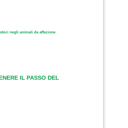
obici negli animali da affezione
TENERE IL PASSO DEL