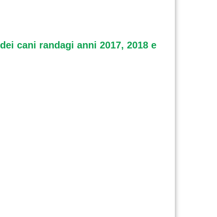
 dei cani randagi anni 2017, 2018 e