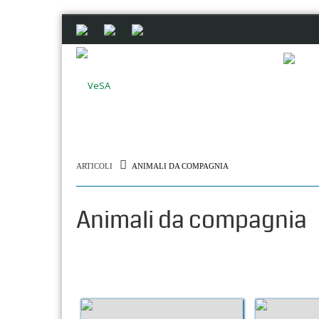
ARTICOLI
ANIMALI DA COMPAGNIA
Animali da compagnia