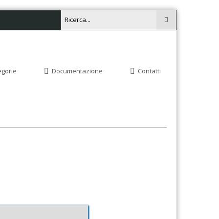
egorie
Documentazione
Contatti