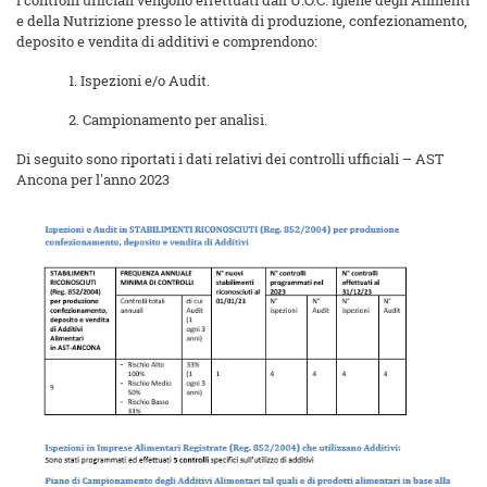
I controlli ufficiali vengono effettuati dall’U.O.C. Igiene degli Alimenti
e della Nutrizione presso le attività di produzione, confezionamento,
deposito e vendita di additivi e comprendono:
1. Ispezioni e/o Audit.
2. Campionamento per analisi.
Di seguito sono riportati i dati relativi dei controlli ufficiali – AST
Ancona per l'anno 2023