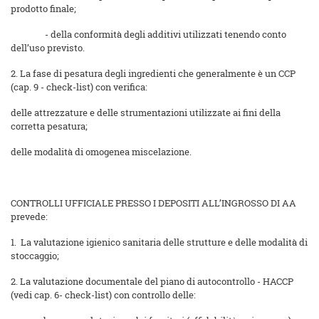
prodotto finale;
- della conformità degli additivi utilizzati tenendo conto
dell’uso previsto.
2. La fase di pesatura degli ingredienti che generalmente è un CCP
(cap. 9 - check-list) con verifica:
delle attrezzature e delle strumentazioni utilizzate ai fini della
corretta pesatura;
delle modalità di omogenea miscelazione.
CONTROLLI UFFICIALE PRESSO I DEPOSITI ALL’INGROSSO DI AA
prevede:
1. La valutazione igienico sanitaria delle strutture e delle modalità di
stoccaggio;
2. La valutazione documentale del piano di autocontrollo - HACCP
(vedi cap. 6- check-list) con controllo delle: