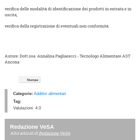
verifica delle modalità di identificazione dei prodotti in entrata e in
uscita,
verifica della registrazione di eventuali non conformità.
Autore: Dott.ssa Annalisa Pagliarecci - Tecnologo Alimentare AST
Ancona
Stampa
Categorie:
Additivi alimentari
Tag:
Valutazioni:
4.0
Redazione VeSA
Altri articoli di
Redazione VeSA