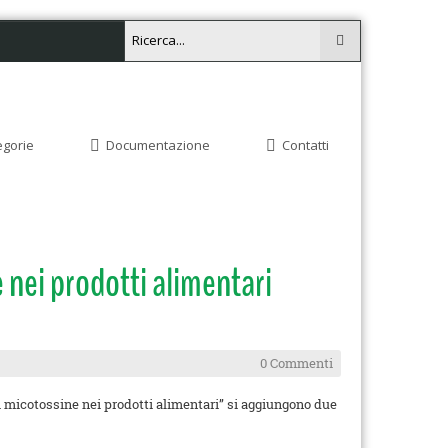
egorie
Documentazione
Contatti
nei prodotti alimentari
0 Commenti
di micotossine nei prodotti alimentari” si aggiungono due