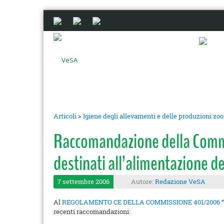
Articoli
>
Igiene degli allevamenti e delle produzioni zo
Raccomandazione della Commi
destinati all’alimentazione de
7 settembre 2006
Autore:
Redazione VeSA
Al
REGOLAMENTO CE DELLA COMMISSIONE 401/2006
“
recenti raccomandazioni: