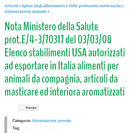
Articoli
>
Igiene degli allevamenti e delle produzioni zootecniche
>
Alimentazione animale
>
Nota Ministero della Salute
prot.E/4-3/70317 del 03/03/08
Elenco stabilimenti USA autorizzati
ad esportare in Italia alimenti per
animali da compagnia, articoli da
masticare ed interiora aromatizzati
Stampa
Categorie:
Alimentazione animale
Tag: