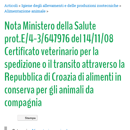
Articoli
>
Igiene degli allevamenti e delle produzioni zootecniche
>
Alimentazione animale
>
Nota Ministero della Salute
prot.E/4-3/647976 del 14/11/08
Certificato veterinario per la
spedizione o il transito attraverso la
Repubblica di Croazia di alimenti in
conserva per gli animali da
compagnia
Stampa