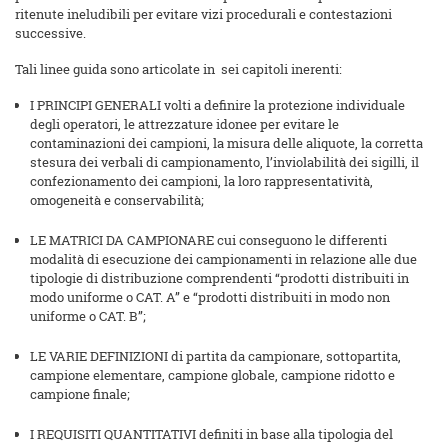
ritenute ineludibili per evitare vizi procedurali e contestazioni
successive.
Tali linee guida sono articolate in sei capitoli inerenti:
I PRINCIPI GENERALI volti a definire la protezione individuale
degli operatori, le attrezzature idonee per evitare le
contaminazioni dei campioni, la misura delle aliquote, la corretta
stesura dei verbali di campionamento, l’inviolabilità dei sigilli, il
confezionamento dei campioni, la loro rappresentatività,
omogeneità e conservabilità;
LE MATRICI DA CAMPIONARE cui conseguono le differenti
modalità di esecuzione dei campionamenti in relazione alle due
tipologie di distribuzione comprendenti “prodotti distribuiti in
modo uniforme o CAT. A” e “prodotti distribuiti in modo non
uniforme o CAT. B”;
LE VARIE DEFINIZIONI di partita da campionare, sottopartita,
campione elementare, campione globale, campione ridotto e
campione finale;
I REQUISITI QUANTITATIVI definiti in base alla tipologia del