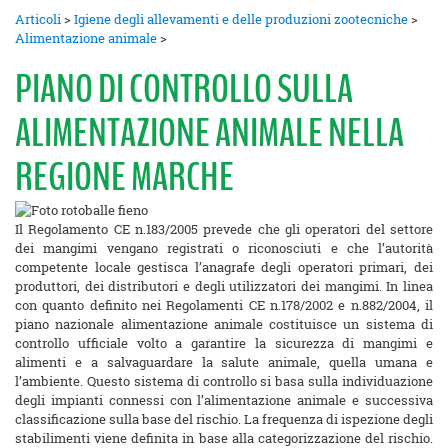
Articoli
>
Igiene degli allevamenti e delle produzioni zootecniche
>
Alimentazione animale
>
PIANO DI CONTROLLO SULLA
ALIMENTAZIONE ANIMALE NELLA
REGIONE MARCHE
Il Regolamento CE n.183/2005 prevede che gli operatori del settore
dei mangimi vengano registrati o riconosciuti e che l’autorità
competente locale gestisca l’anagrafe degli operatori primari, dei
produttori, dei distributori e degli utilizzatori dei mangimi. In linea
con quanto definito nei Regolamenti CE n.178/2002 e n.882/2004, il
piano nazionale alimentazione animale costituisce un sistema di
controllo ufficiale volto a garantire la sicurezza di mangimi e
alimenti e a salvaguardare la salute animale, quella umana e
l’ambiente. Questo sistema di controllo si basa sulla individuazione
degli impianti connessi con l’alimentazione animale e successiva
classificazione sulla base del rischio. La frequenza di ispezione degli
stabilimenti viene definita in base alla categorizzazione del rischio.