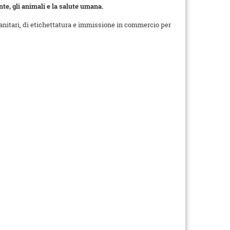
iante, gli animali e la salute umana.
 sanitari, di etichettatura e immissione in commercio per