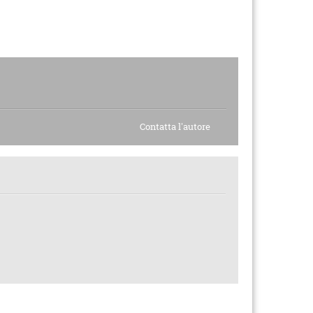
Contatta l'autore