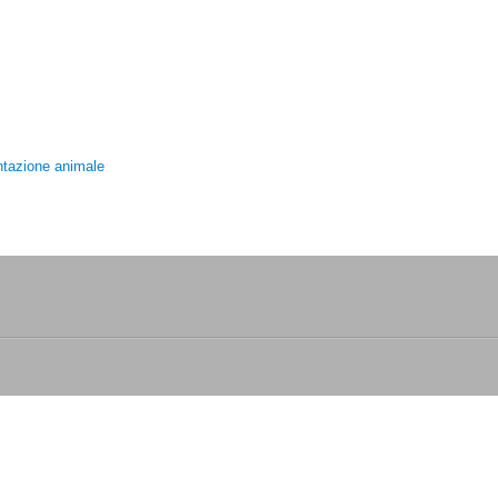
ntazione animale