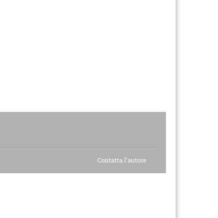
Contatta l'autore