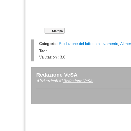
Stampa
Categorie:
Produzione del latte in allevamento
,
Alime
Tag:
Valutazioni:
3.0
Redazione VeSA
Altri articoli di
Redazione VeSA