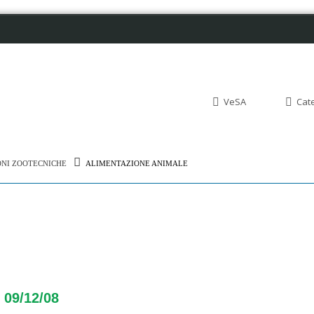
VeSA
Cat
ONI ZOOTECNICHE
ALIMENTAZIONE ANIMALE
 09/12/08