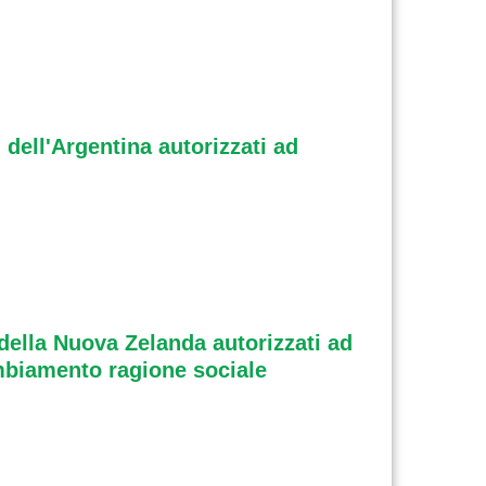
 dell'Argentina autorizzati ad
 della Nuova Zelanda autorizzati ad
ambiamento ragione sociale