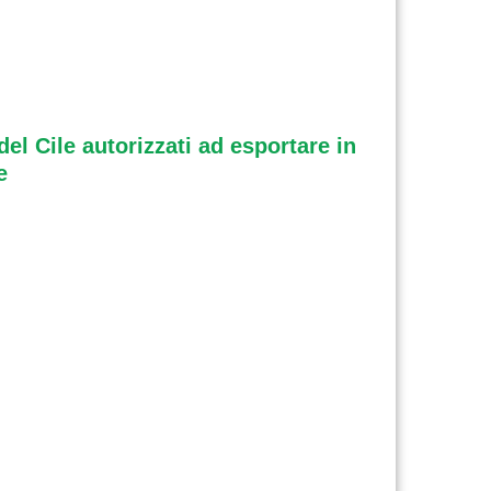
del Cile autorizzati ad esportare in
e