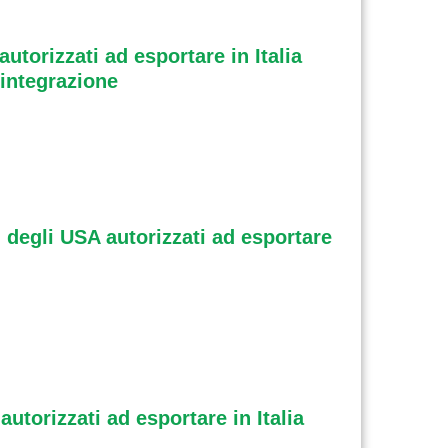
utorizzati ad esportare in Italia
 integrazione
i degli USA autorizzati ad esportare
utorizzati ad esportare in Italia