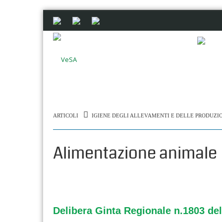
ARTICOLI
IGIENE DEGLI ALLEVAMENTI E DELLE PRODUZI
Alimentazione animale
Delibera Ginta Regionale n.1803 del