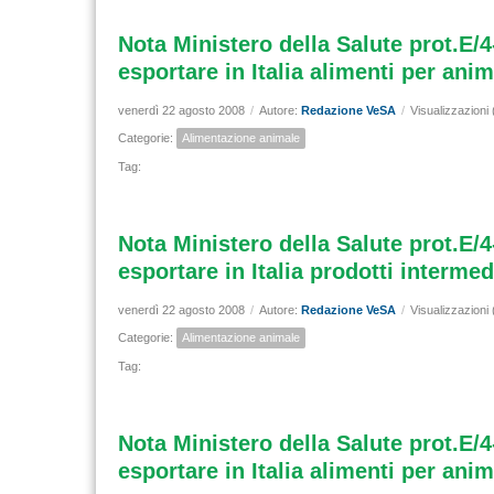
Nota Ministero della Salute prot.E/4
esportare in Italia alimenti per ani
venerdì 22 agosto 2008
/
Autore:
Redazione VeSA
/
Visualizzazioni
Categorie:
Alimentazione animale
Tag:
Nota Ministero della Salute prot.E/4
esportare in Italia prodotti intermed
venerdì 22 agosto 2008
/
Autore:
Redazione VeSA
/
Visualizzazioni
Categorie:
Alimentazione animale
Tag:
Nota Ministero della Salute prot.E/4
esportare in Italia alimenti per ani