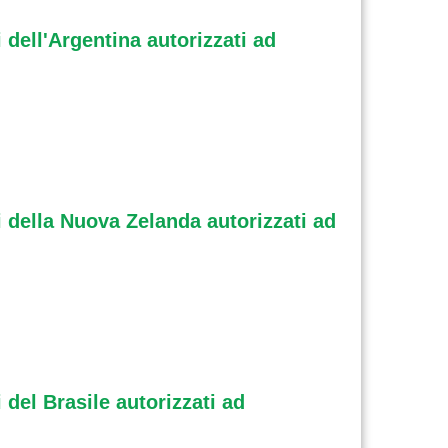
 dell'Argentina autorizzati ad
i della Nuova Zelanda autorizzati ad
 del Brasile autorizzati ad