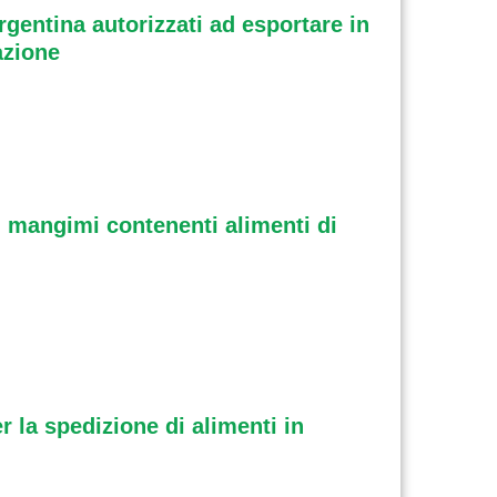
rgentina autorizzati ad esportare in
azione
 i mangimi contenenti alimenti di
r la spedizione di alimenti in