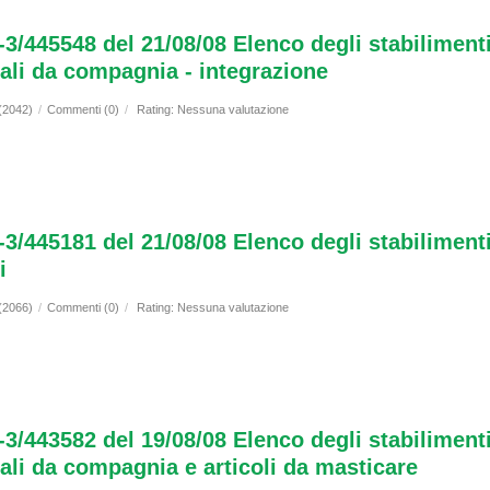
-3/445548 del 21/08/08 Elenco degli stabilimenti
mali da compagnia - integrazione
 (2042)
/
Commenti (0)
/
Rating: Nessuna valutazione
-3/445181 del 21/08/08 Elenco degli stabiliment
i
 (2066)
/
Commenti (0)
/
Rating: Nessuna valutazione
-3/443582 del 19/08/08 Elenco degli stabilimenti
mali da compagnia e articoli da masticare