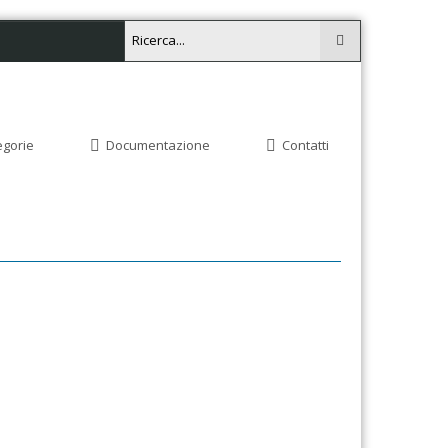
egorie
Documentazione
Contatti