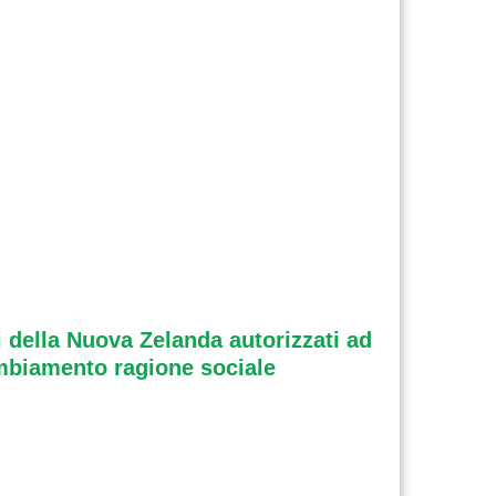
i della Nuova Zelanda autorizzati ad
ambiamento ragione sociale