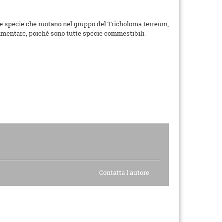
alle specie che ruotano nel gruppo del Tricholoma terreum,
mentare, poiché sono tutte specie commestibili.
Contatta l'autore