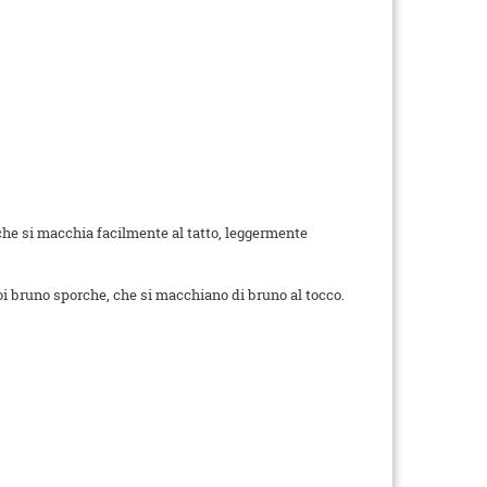
 che si macchia facilmente al tatto, leggermente
poi bruno sporche, che si macchiano di bruno al tocco.