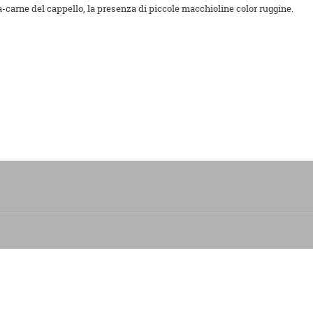
osa-carne del cappello, la presenza di piccole macchioline color ruggine.