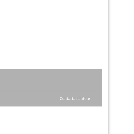
Contatta l'autore