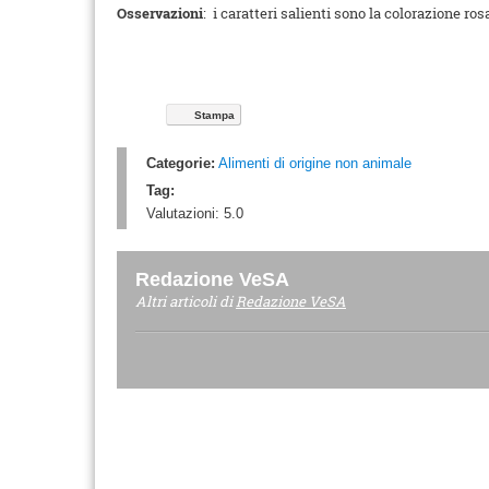
Osservazioni
: i caratteri salienti sono la colorazione r
Stampa
Categorie:
Alimenti di origine non animale
Tag:
Valutazioni:
5.0
Redazione VeSA
Altri articoli di
Redazione VeSA