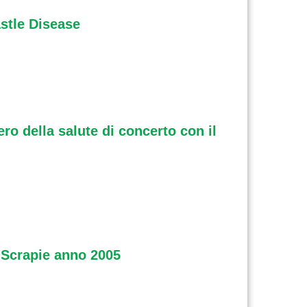
astle Disease
ro della salute di concerto con il
E Scrapie anno 2005