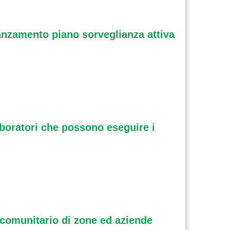
vanzamento piano sorveglianza attiva
laboratori che possono eseguire i
 comunitario di zone ed aziende