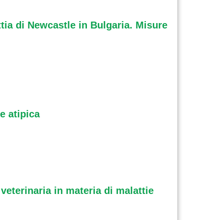
ttia di Newcastle in Bulgaria. Misure
e atipica
veterinaria in materia di malattie