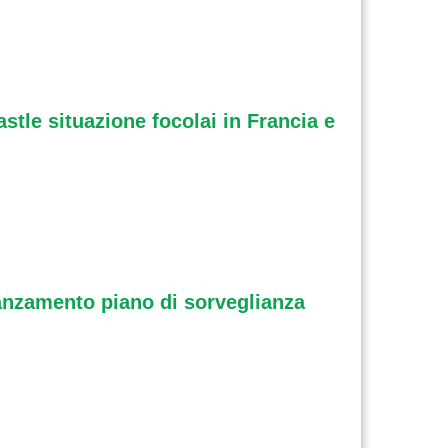
stle situazione focolai in Francia e
avanzamento piano di sorveglianza