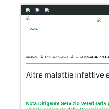
ARTICOLI
SANITÀ ANIMALE
ALTRE MALATTIE INFETTI
Altre malattie infettive 
Nota Dirigente Servizio Veterinaria