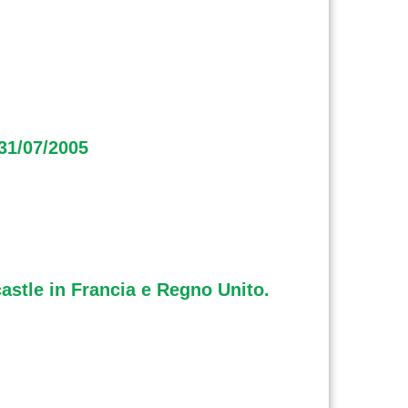
 31/07/2005
castle in Francia e Regno Unito.