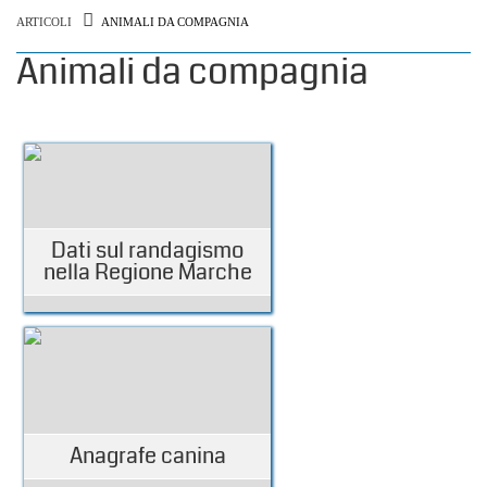
ARTICOLI
ANIMALI DA COMPAGNIA
Animali da compagnia
Dati sul randagismo
nella Regione Marche
Anagrafe canina