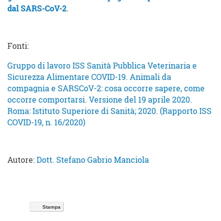
dal SARS-CoV-2
.
Fonti:
Gruppo di lavoro ISS Sanità Pubblica Veterinaria e
Sicurezza Alimentare COVID-19. Animali da
compagnia e SARSCoV-2: cosa occorre sapere, come
occorre comportarsi. Versione del 19 aprile 2020.
Roma: Istituto Superiore di Sanità; 2020. (Rapporto ISS
COVID-19, n. 16/2020)
Autore:
Dott. Stefano Gabrio Manciola
Stampa