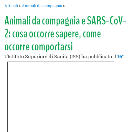
Articoli
>
Animali da compagnia
>
Animali da compagnia e SARS-CoV-
2: cosa occorre sapere, come
occorre comportarsi
L’Istituto Superiore di Sanità (ISS) ha
pubblicato il
16°