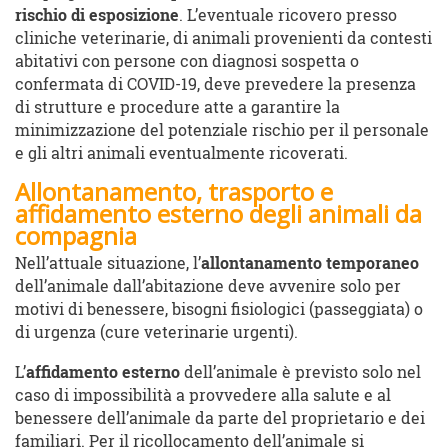
rischio di esposizione
. L’eventuale ricovero presso
cliniche veterinarie, di animali provenienti da contesti
abitativi con persone con diagnosi sospetta o
confermata di COVID-19, deve prevedere la presenza
di strutture e procedure atte a garantire la
minimizzazione del potenziale rischio per il personale
e gli altri animali eventualmente ricoverati.
Allontanamento, trasporto e
affidamento esterno degli animali da
compagnia
Nell’attuale situazione, l’
allontanamento temporaneo
dell’animale dall’abitazione deve avvenire solo per
motivi di benessere, bisogni fisiologici (passeggiata) o
di urgenza (cure veterinarie urgenti).
L’
affidamento esterno
dell’animale è previsto solo nel
caso di impossibilità a provvedere alla salute e al
benessere dell’animale da parte del proprietario e dei
familiari. Per il ricollocamento dell’animale si