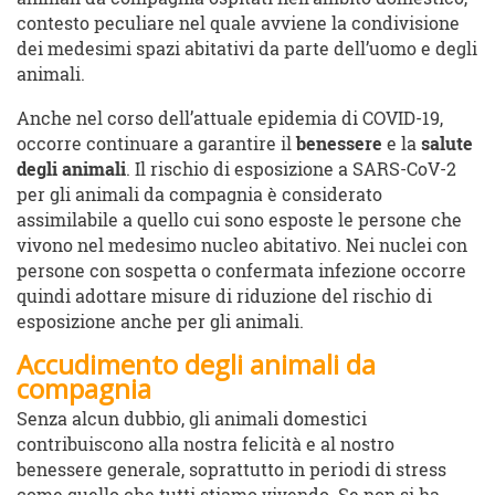
contesto peculiare nel quale avviene la condivisione
dei medesimi spazi abitativi da parte dell’uomo e degli
animali.
Anche nel corso dell’attuale epidemia di COVID-19,
occorre continuare a garantire il
benessere
e la
salute
degli animali
. Il rischio di esposizione a SARS-CoV-2
per gli animali da compagnia è considerato
assimilabile a quello cui sono esposte le persone che
vivono nel medesimo nucleo abitativo. Nei nuclei con
persone con sospetta o confermata infezione occorre
quindi adottare misure di riduzione del rischio di
esposizione anche per gli animali.
Accudimento degli animali da
compagnia
Senza alcun dubbio, gli animali domestici
contribuiscono alla nostra felicità e al nostro
benessere generale, soprattutto in periodi di stress