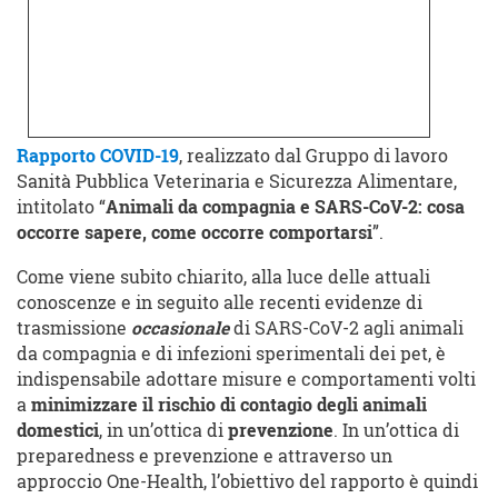
Rapporto COVID-19
, realizzato dal Gruppo di lavoro
Sanità Pubblica Veterinaria e Sicurezza Alimentare,
intitolato “
Animali da compagnia e SARS-CoV-2: cosa
occorre sapere, come occorre comportarsi
”.
Come viene subito chiarito, alla luce delle attuali
conoscenze e in seguito alle recenti evidenze di
trasmissione
occasionale
di SARS-CoV-2 agli animali
da compagnia e di infezioni sperimentali dei pet, è
indispensabile adottare misure e comportamenti volti
a
minimizzare il rischio di contagio degli animali
domestici
, in un’ottica di
prevenzione
. In un’ottica di
preparedness e prevenzione e attraverso un
approccio One-Health, l’obiettivo del rapporto è quindi