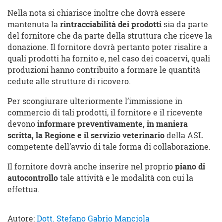
Nella nota si chiarisce inoltre che dovrà essere
mantenuta la
rintracciabilità dei prodotti
sia da parte
del fornitore che da parte della struttura che riceve la
donazione. Il fornitore dovrà pertanto poter risalire a
quali prodotti ha fornito e, nel caso dei coacervi, quali
produzioni hanno contribuito a formare le quantità
cedute alle strutture di ricovero.
Per scongiurare ulteriormente l’immissione in
commercio di tali prodotti, il fornitore e il ricevente
devono
informare preventivamente, in maniera
scritta, la Regione e il servizio veterinario
della ASL
competente dell’avvio di tale forma di collaborazione.
Il fornitore dovrà anche inserire nel proprio
piano di
autocontrollo
tale attività e le modalità con cui la
effettua.
Autore:
Dott. Stefano Gabrio Manciola