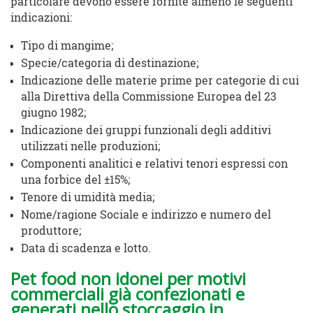
particolare devono essere fornite almeno le seguenti
indicazioni:
Tipo di mangime;
Specie/categoria di destinazione;
Indicazione delle materie prime per categorie di cui
alla Direttiva della Commissione Europea del 23
giugno 1982;
Indicazione dei gruppi funzionali degli additivi
utilizzati nelle produzioni;
Componenti analitici e relativi tenori espressi con
una forbice del ±15%;
Tenore di umidità media;
Nome/ragione Sociale e indirizzo e numero del
produttore;
Data di scadenza e lotto.
Pet food non idonei per motivi
commerciali già confezionati e
generati nello stoccaggio in