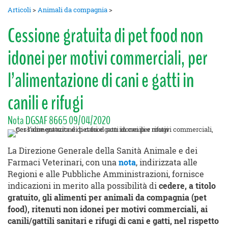
Articoli
>
Animali da compagnia
>
Cessione gratuita di pet food non
idonei per motivi commerciali, per
l’alimentazione di cani e gatti in
canili e rifugi
Nota DGSAF 8665 09/04/2020
La Direzione Generale della Sanità Animale e dei
Farmaci Veterinari, con una
nota
, indirizzata alle
Regioni e alle Pubbliche Amministrazioni, fornisce
indicazioni in merito alla possibilità di
cedere, a titolo
gratuito, gli alimenti per animali da compagnia (pet
food), ritenuti non idonei per motivi commerciali, ai
canili/gattili sanitari e rifugi di cani e gatti, nel rispetto