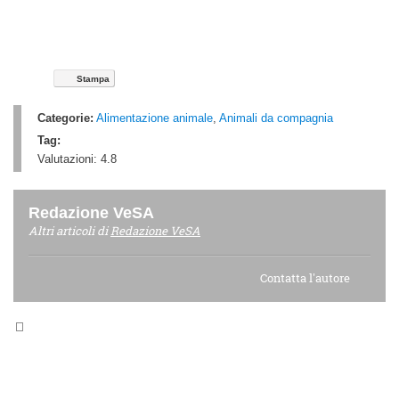
Stampa
Categorie:
Alimentazione animale
,
Animali da compagnia
Tag:
Valutazioni:
4.8
Redazione VeSA
Altri articoli di
Redazione VeSA
Contatta l'autore