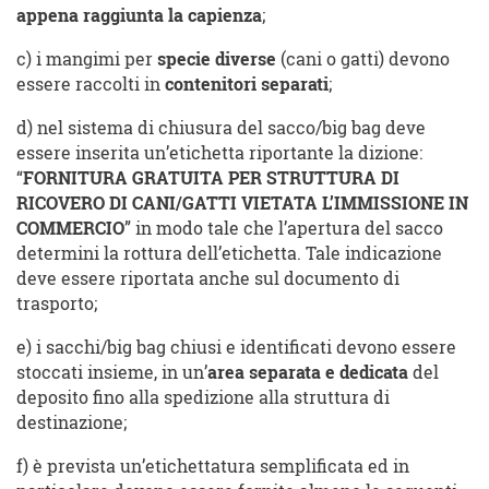
appena raggiunta la capienza
;
c) i mangimi per
specie diverse
(cani o gatti) devono
essere raccolti in
contenitori separati
;
d) nel sistema di chiusura del sacco/big bag deve
essere inserita un’etichetta riportante la dizione:
“
FORNITURA GRATUITA PER STRUTTURA DI
RICOVERO DI CANI/GATTI VIETATA L’IMMISSIONE IN
COMMERCIO
” in modo tale che l’apertura del sacco
determini la rottura dell’etichetta. Tale indicazione
deve essere riportata anche sul documento di
trasporto;
e) i sacchi/big bag chiusi e identificati devono essere
stoccati insieme, in un’
area separata e dedicata
del
deposito fino alla spedizione alla struttura di
destinazione;
f) è prevista un’etichettatura semplificata ed in