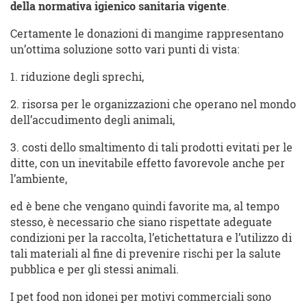
della normativa igienico sanitaria vigente
.
Certamente le donazioni di mangime rappresentano
un’ottima soluzione sotto vari punti di vista:
1. riduzione degli sprechi,
2. risorsa per le organizzazioni che operano nel mondo
dell’accudimento degli animali,
3. costi dello smaltimento di tali prodotti evitati per le
ditte, con un inevitabile effetto favorevole anche per
l’ambiente,
ed è bene che vengano quindi favorite ma, al tempo
stesso, è necessario che siano rispettate adeguate
condizioni per la raccolta, l’etichettatura e l’utilizzo di
tali materiali al fine di prevenire rischi per la salute
pubblica e per gli stessi animali.
I pet food non idonei per motivi commerciali sono