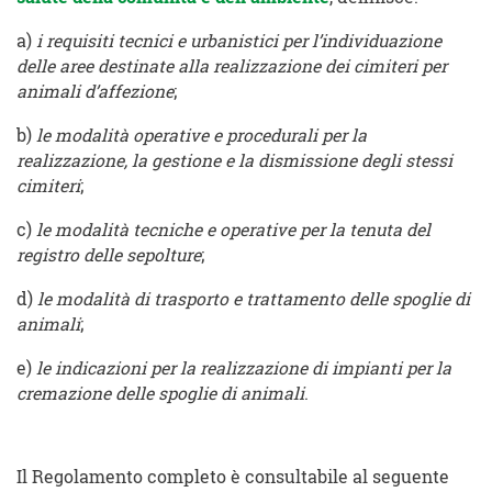
a)
i requisiti tecnici e urbanistici per l’individuazione
delle aree destinate alla realizzazione dei cimiteri per
animali d’affezione
;
b)
le modalità operative e procedurali per la
realizzazione, la gestione e la dismissione degli stessi
cimiteri
;
c)
le modalità tecniche e operative per la tenuta del
registro delle sepolture
;
d)
le modalità di trasporto e trattamento delle spoglie di
animali
;
e)
le indicazioni per la realizzazione di impianti per la
cremazione delle spoglie di animali
.
Il Regolamento completo è consultabile al seguente