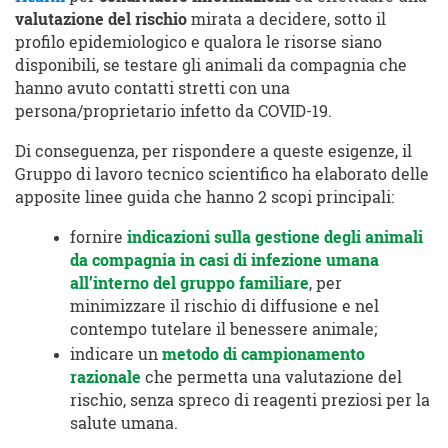
valutazione del rischio
mirata a decidere, sotto il
profilo epidemiologico e qualora le risorse siano
disponibili, se testare gli animali da compagnia che
hanno avuto contatti stretti con una
persona/proprietario infetto da COVID-19.
Di conseguenza, per rispondere a queste esigenze, il
Gruppo di lavoro tecnico scientifico ha elaborato delle
apposite linee guida che hanno 2 scopi principali:
fornire
indicazioni sulla
gestione degli animali
da compagnia in casi di infezione umana
all’interno del gruppo familiare
, per
minimizzare il rischio di diffusione e nel
contempo tutelare il benessere animale;
indicare un
metodo di campionamento
razionale
che permetta una valutazione del
rischio, senza spreco di reagenti preziosi per la
salute umana.