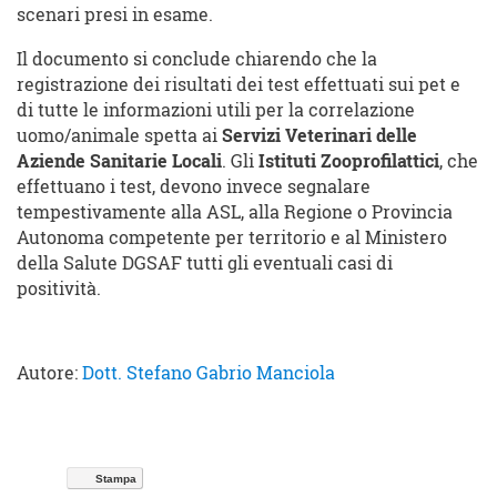
scenari presi in esame.
Il documento si conclude chiarendo che la
registrazione dei risultati dei test effettuati sui pet e
di tutte le informazioni utili per la correlazione
uomo/animale spetta ai
Servizi Veterinari delle
Aziende Sanitarie Locali
. Gli
Istituti Zooprofilattici
, che
effettuano i test, devono invece segnalare
tempestivamente alla ASL, alla Regione o Provincia
Autonoma competente per territorio e al Ministero
della Salute DGSAF tutti gli eventuali casi di
positività.
Autore:
Dott. Stefano Gabrio Manciola
Stampa