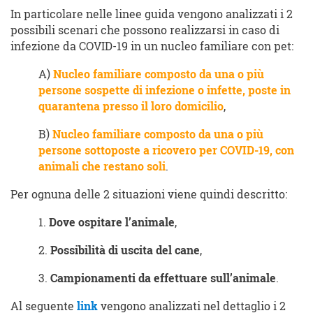
In particolare nelle linee guida vengono analizzati i 2
possibili scenari che possono realizzarsi in caso di
infezione da COVID-19 in un nucleo familiare con pet:
A)
Nucleo familiare composto da una o più
persone sospette di infezione o infette, poste in
quarantena presso il loro domicilio
,
B)
Nucleo familiare composto da una o più
persone sottoposte a ricovero per COVID-19, con
animali che restano soli
.
Per ognuna delle 2 situazioni viene quindi descritto:
1.
Dove ospitare l’animale
,
2.
Possibilità di uscita del cane
,
3.
Campionamenti da effettuare sull’animale
.
Al seguente
link
vengono analizzati nel dettaglio i 2