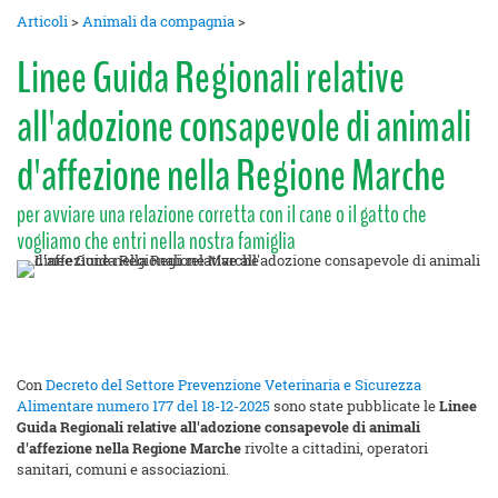
Articoli
>
Animali da compagnia
>
Linee Guida Regionali relative
all'adozione consapevole di animali
d'affezione nella Regione Marche
per avviare una relazione corretta con il cane o il gatto che
vogliamo che entri nella nostra famiglia
Con
Decreto del Settore Prevenzione Veterinaria e Sicurezza
Alimentare numero 177 del 18-12-2025
sono state pubblicate le
Linee
Guida Regionali relative all'adozione consapevole di animali
d'affezione nella Regione Marche
rivolte a cittadini, operatori
sanitari, comuni e associazioni.