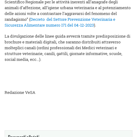
Scientifico Regionale per le attività inerenti all’anagrafe degli
animali d’affezione, all’igiene urbana veterinaria e al potenziamento
delle azioni volte a contrastare l’aggravarsi del fenomeno del
randagismo” (
Decreto del Settore Prevenzione Veterinaria e
Sicurezza Alimentare numero 171 del 04-12-2023
).
La divulgazione delle linee guida avverrà tramite predisposizione di
brochure e materiali digitali, che saranno distribuiti attraverso
molteplici canali (ordini professionali dei Medici veterinari e
strutture veterinarie, canili, gattili, giornate informative, scuole,
social media, ecc...).
Redazione VeSA