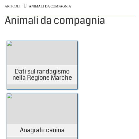
ARTICOLI
ANIMALI DA COMPAGNIA
Animali da compagnia
Dati sul randagismo
nella Regione Marche
Anagrafe canina