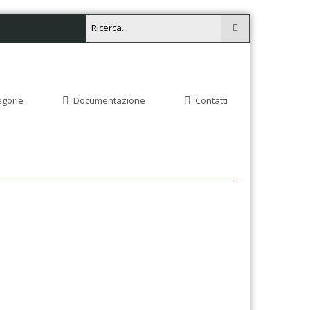
egorie
Documentazione
Contatti