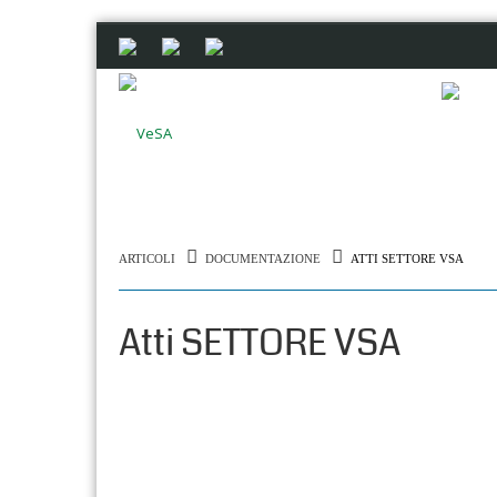
ARTICOLI
DOCUMENTAZIONE
ATTI SETTORE VSA
Atti SETTORE VSA