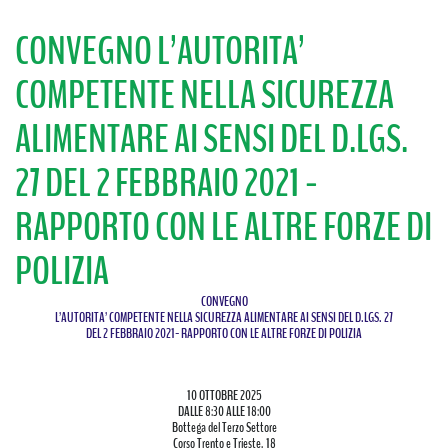
CONVEGNO L’AUTORITA’
COMPETENTE NELLA SICUREZZA
ALIMENTARE AI SENSI DEL D.LGS.
27 DEL 2 FEBBRAIO 2021 -
RAPPORTO CON LE ALTRE FORZE DI
POLIZIA
CONVEGNO
L’AUTORITA’ COMPETENTE NELLA SICUREZZA ALIMENTARE AI SENSI DEL D.LGS. 27
DEL 2 FEBBRAIO 2021- RAPPORTO CON LE ALTRE FORZE DI POLIZIA
10 OTTOBRE 2025
DALLE 8:30 ALLE 18:00
Bottega del Terzo Settore
Corso Trento e Trieste, 18