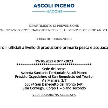
DIPARTIMENTO DI PREVENZIONE
O.C. SERVIZIO VETERINARIO IGIENE DEGLI ALIMENTI DI ORIGINE ANIM
CORSO DI FORMAZIONE
rolli ufficiali a livello di produzione primaria pesca e acquaco
19/10/2023 e 9/11/2023
***************************************
Sede del corso:
Azienda Sanitaria Territoriale Ascoli Piceno
Presidio Ospedaliero di San Benedetto del Tronto.
Via Manara, 3/7
63074 San Benedetto del Tronto (AP)
Sala Convegni, Corpo F – piano secondo
VEDI LOCANDINA ALLEGATA