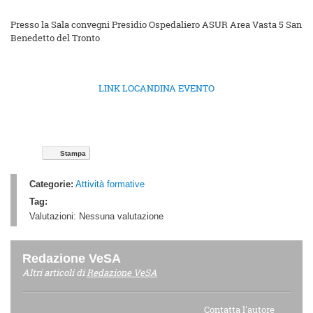
Presso la Sala convegni Presidio Ospedaliero ASUR Area Vasta 5 San
Benedetto del Tronto
LINK LOCANDINA EVENTO
Stampa
Categorie:
Attività formative
Tag:
Valutazioni:
Nessuna valutazione
Redazione VeSA
Altri articoli di
Redazione VeSA
Contatta l'autore