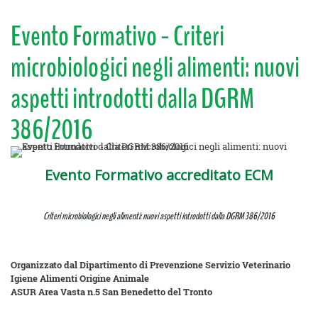
Evento Formativo - Criteri
microbiologici negli alimenti: nuovi
aspetti introdotti dalla DGRM
386/2016
Evento Formativo accreditato ECM
Criteri microbiologici negli alimenti: nuovi aspetti introdotti dalla DGRM 386/2016
Organizzato dal Dipartimento di Prevenzione Servizio Veterinario
Igiene Alimenti Origine Animale
ASUR Area Vasta n.5 San Benedetto del Tronto