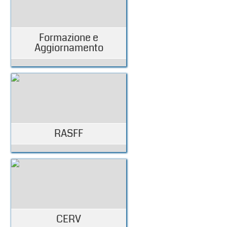
Formazione e
Aggiornamento
RASFF
CERV