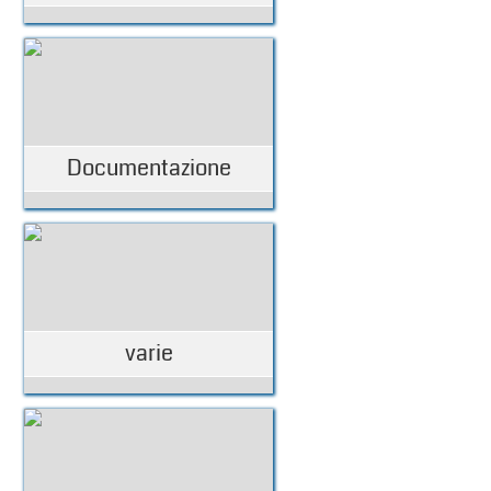
Documentazione
varie