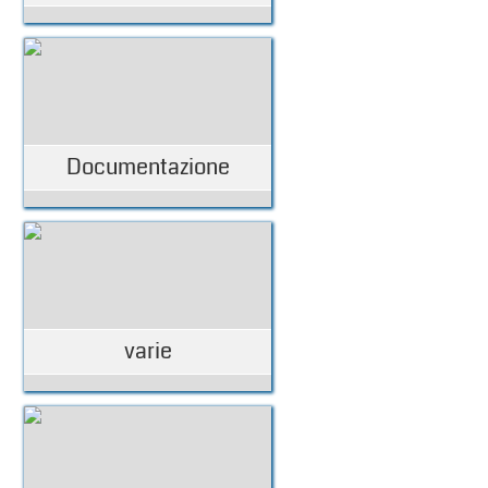
Documentazione
varie