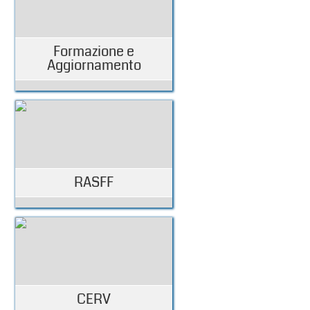
Formazione e
Aggiornamento
RASFF
CERV