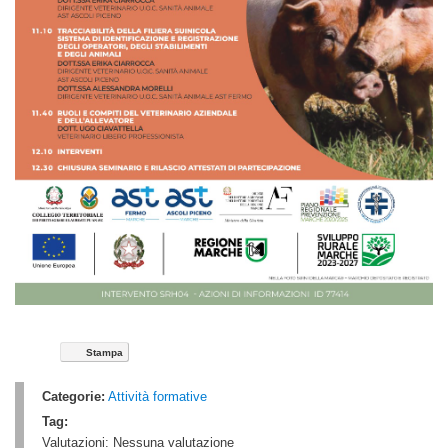
Stampa
Categorie:
Attività formative
Tag:
Valutazioni:
Nessuna valutazione