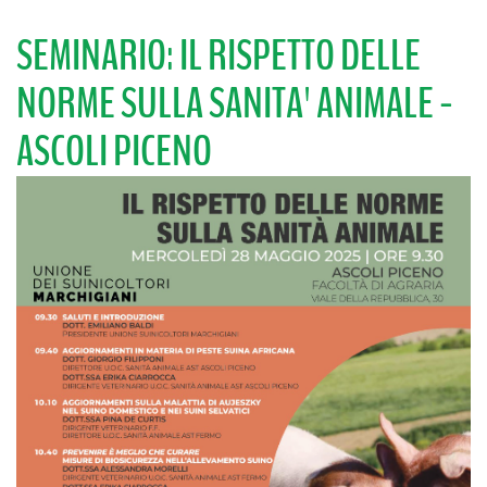
SEMINARIO: IL RISPETTO DELLE
NORME SULLA SANITA' ANIMALE -
ASCOLI PICENO