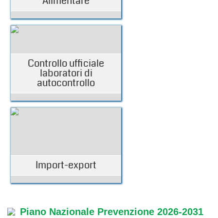
Alimentare
Controllo ufficiale
laboratori di
autocontrollo
Import-export
Piano Nazionale Prevenzione 2026-2031