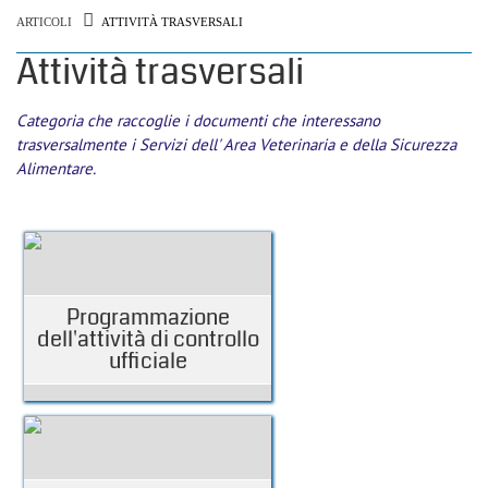
ARTICOLI
ATTIVITÀ TRASVERSALI
Attività trasversali
Categoria che raccoglie i documenti che interessano
trasversalmente i Servizi dell' Area Veterinaria e della Sicurezza
Alimentare.
Programmazione
dell'attività di controllo
ufficiale