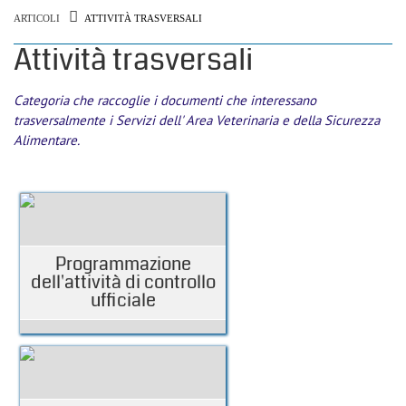
ARTICOLI
ATTIVITÀ TRASVERSALI
Attività trasversali
Categoria che raccoglie i documenti che interessano
trasversalmente i Servizi dell' Area Veterinaria e della Sicurezza
Alimentare.
Programmazione
dell'attività di controllo
ufficiale