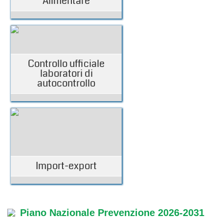
Alimentare
Controllo ufficiale
laboratori di
autocontrollo
Import-export
Piano Nazionale Prevenzione 2026-2031