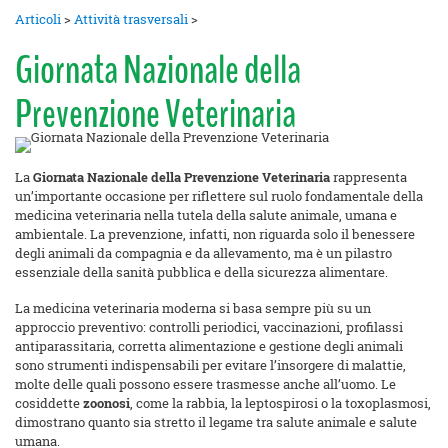
Articoli
>
Attività trasversali
>
Giornata Nazionale della
Prevenzione Veterinaria
La
Giornata Nazionale della Prevenzione Veterinaria
rappresenta
un’importante occasione per riflettere sul ruolo fondamentale della
medicina veterinaria nella tutela della salute animale, umana e
ambientale. La prevenzione, infatti, non riguarda solo il benessere
degli animali da compagnia e da allevamento, ma è un pilastro
essenziale della sanità pubblica e della sicurezza alimentare.
La medicina veterinaria moderna si basa sempre più su un
approccio preventivo: controlli periodici, vaccinazioni, profilassi
antiparassitaria, corretta alimentazione e gestione degli animali
sono strumenti indispensabili per evitare l’insorgere di malattie,
molte delle quali possono essere trasmesse anche all’uomo. Le
cosiddette
zoonosi
, come la rabbia, la leptospirosi o la toxoplasmosi,
dimostrano quanto sia stretto il legame tra salute animale e salute
umana.