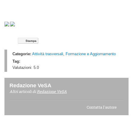
Stampa
Categorie:
Attività trasversali
,
Formazione e Aggiornamento
Tag:
Valutazioni:
5.0
Redazione VeSA
Altri articoli di
Redazione VeSA
Contatta l'autore