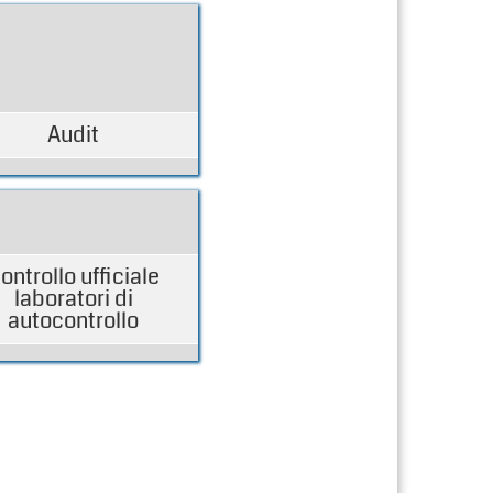
Audit
ontrollo ufficiale
laboratori di
autocontrollo