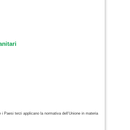
nitari
 i Paesi terzi applicano la normativa dell’Unione in materia