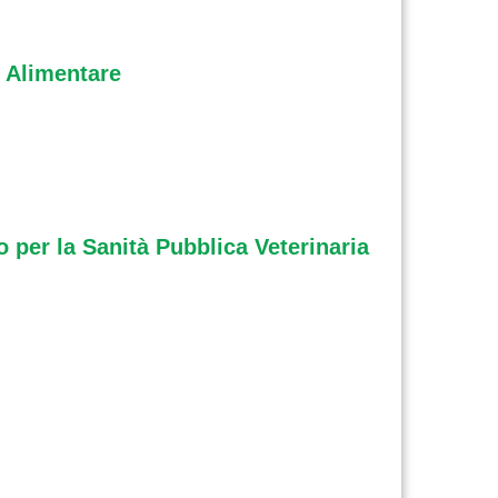
e Alimentare
vo per la Sanità Pubblica Veterinaria