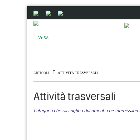
ARTICOLI
ATTIVITÀ TRASVERSALI
Attività trasversali
Categoria che raccoglie i documenti che interessano tr