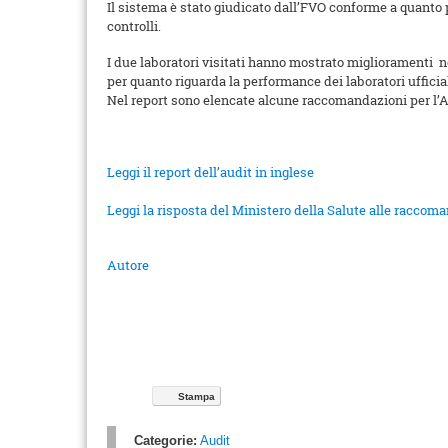
Il sistema è stato giudicato dall’FVO conforme a quanto
controlli.
I due laboratori visitati hanno mostrato miglioramenti n
per quanto riguarda la performance dei laboratori ufficiali
Nel report sono elencate alcune raccomandazioni per l’Aut
Leggi il report dell’audit in inglese
Leggi la risposta del Ministero della Salute alle raccoma
Autore
Stampa
Categorie:
Audit