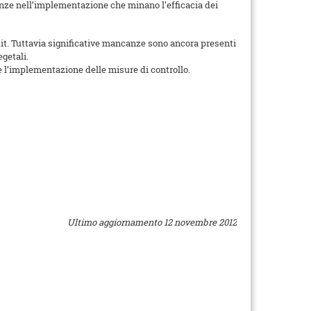
enze nell’implementazione che minano l’efficacia dei
dit. Tuttavia significative mancanze sono ancora presenti
egetali.
e l’implementazione delle misure di controllo.
Ultimo aggiornamento 12 novembre 2012