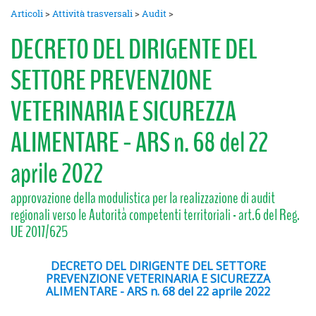
Articoli
>
Attività trasversali
>
Audit
>
DECRETO DEL DIRIGENTE DEL
SETTORE PREVENZIONE
VETERINARIA E SICUREZZA
ALIMENTARE - ARS n. 68 del 22
aprile 2022
approvazione della modulistica per la realizzazione di audit
regionali verso le Autorità competenti territoriali - art.6 del Reg.
UE 2017/625
DECRETO DEL DIRIGENTE DEL SETTORE
PREVENZIONE VETERINARIA E SICUREZZA
ALIMENTARE - ARS n. 68 del 22 aprile 2022