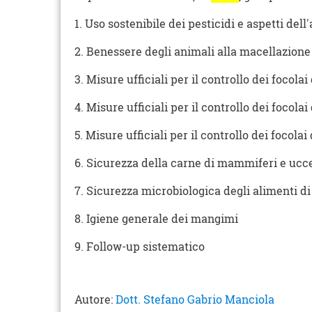
1. Uso sostenibile dei pesticidi e aspetti dell
2. Benessere degli animali alla macellazione
3. Misure ufficiali per il controllo dei focolai
4. Misure ufficiali per il controllo dei focolai
5. Misure ufficiali per il controllo dei focolai 
6. Sicurezza della carne di mammiferi e uccel
7. Sicurezza microbiologica degli alimenti d
8. Igiene generale dei mangimi
9. Follow-up sistematico
Autore:
Dott. Stefano Gabrio Manciola