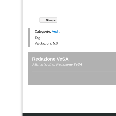
Stampa
Categorie:
Audit
Tag:
Valutazioni:
5.0
Redazione VeSA
Altri articoli di
Redazione VeSA