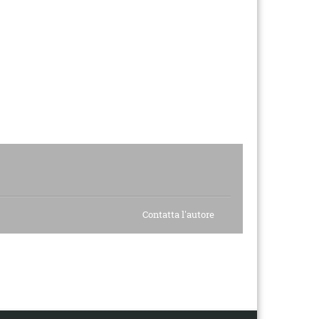
Contatta l'autore